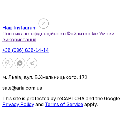
Наш Instagram
Політика конфіденційності
Файли cookie
Умови
використання
+38 (096) 838-14-14
м. Львів, вул. Б.Хмельницького, 172
sale@aria.com.ua
This site is protected by reCAPTCHA and the Google
Privacy Policy
and
Terms of Service
apply.