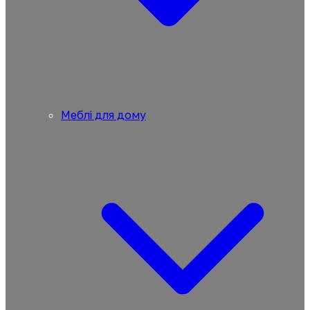
Меблі для дому