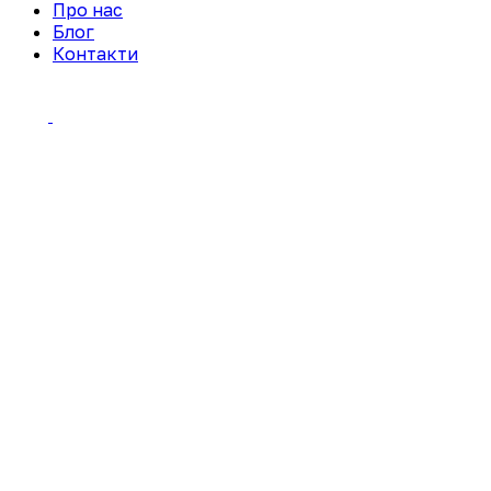
Про нас
Блог
Контакти