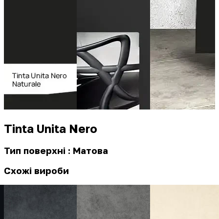
Tinta Unita Nero
Тип поверхні : Матова
Схожі вироби