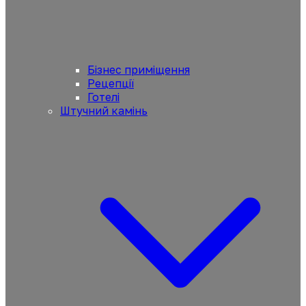
Бізнес приміщення
Рецепції
Готелі
Штучний камінь