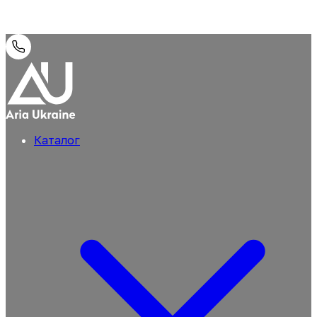
Каталог