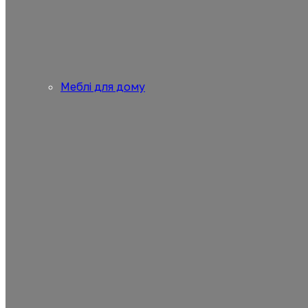
Меблі для дому