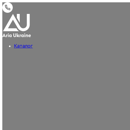
Каталог