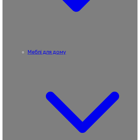
Меблі для дому