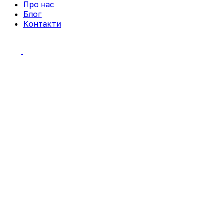
Про нас
Блог
Контакти