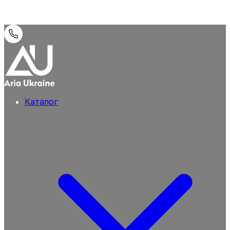
Каталог