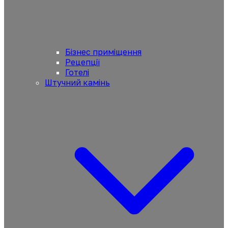
Бізнес приміщення
Рецепції
Готелі
Штучний камінь