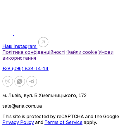
Наш Instagram
Політика конфіденційності
Файли cookie
Умови
використання
+38 (096) 838-14-14
м. Львів, вул. Б.Хмельницького, 172
sale@aria.com.ua
This site is protected by reCAPTCHA and the Google
Privacy Policy
and
Terms of Service
apply.