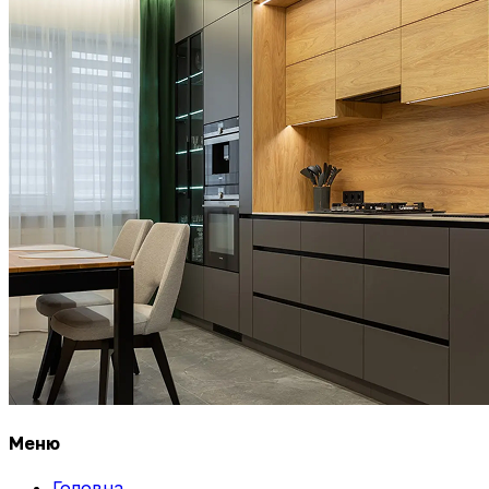
Меню
Головна