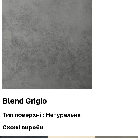
Blend Grigio
Тип поверхні : Натуральна
Схожі вироби