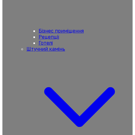
Бізнес приміщення
Рецепції
Готелі
Штучний камінь