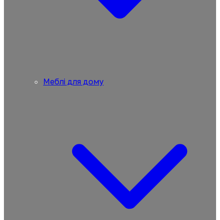
Меблі для дому