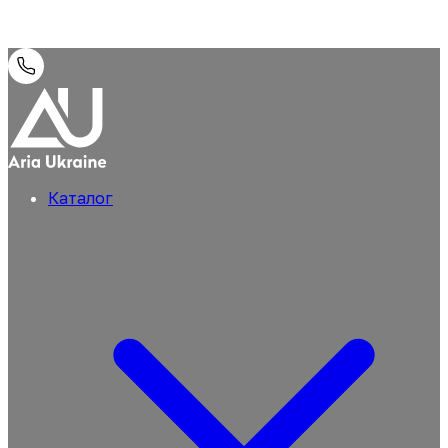
Каталог