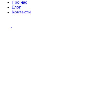
Про нас
Блог
Контакти