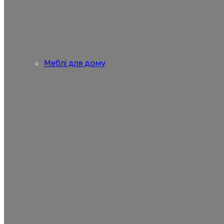
Меблі для дому