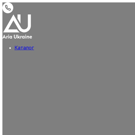
Каталог