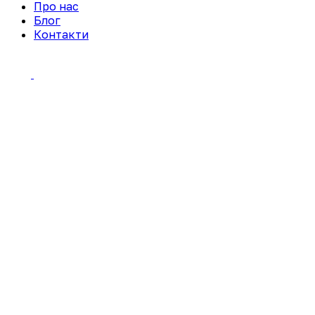
Про нас
Блог
Контакти