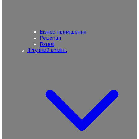
Бізнес приміщення
Рецепції
Готелі
Штучний камінь