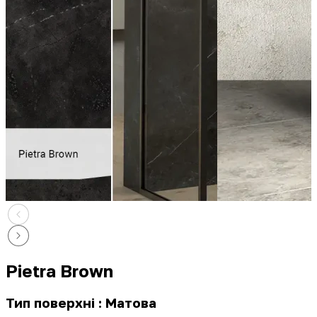
Pietra Brown
Тип поверхні : Матова