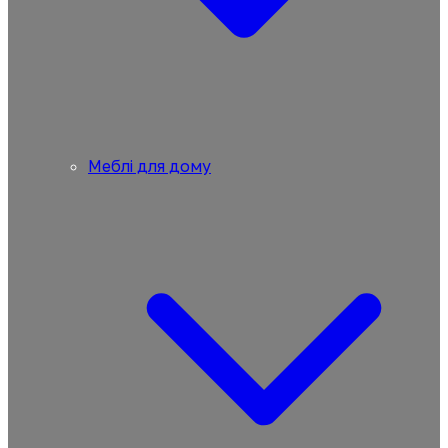
Меблі для дому