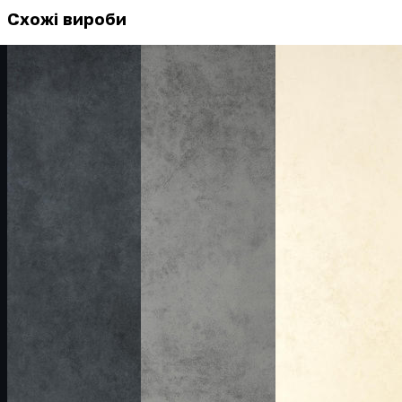
Схожі вироби