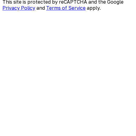
This site is protected by reCAPTCHA and the Google
Privacy Policy
and
Terms of Service
apply.