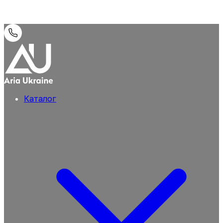
Каталог