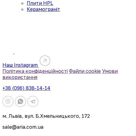
Плити HPL
Керамограніт
Наш Instagram
Політика конфіденційності
Файли cookie
Умови
використання
+38 (096) 838-14-14
м. Львів, вул. Б.Хмельницького, 172
sale@aria.com.ua