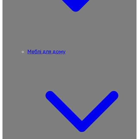
Меблі для дому