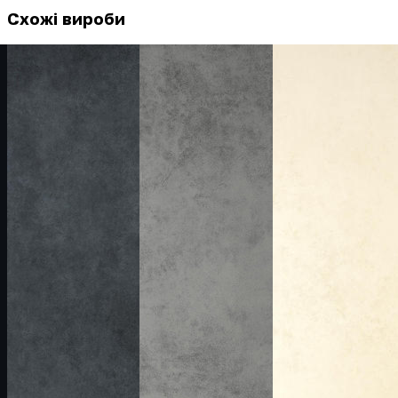
Схожі вироби