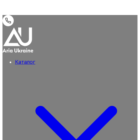
Каталог