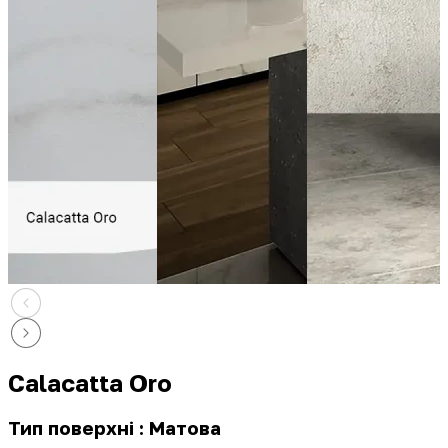
Calacatta Oro
Тип поверхні : Матова