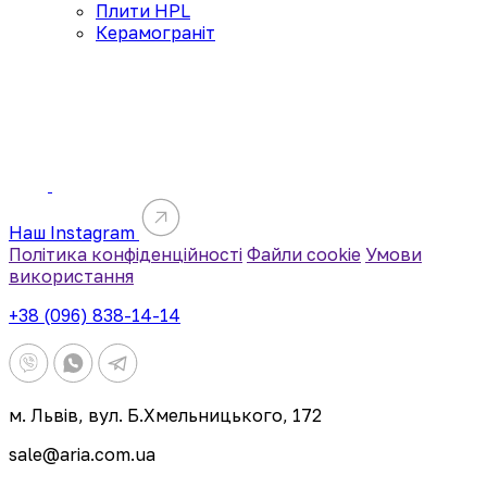
Плити HPL
Керамограніт
Наш Instagram
Політика конфіденційності
Файли cookie
Умови
використання
+38 (096) 838-14-14
м. Львів, вул. Б.Хмельницького, 172
sale@aria.com.ua