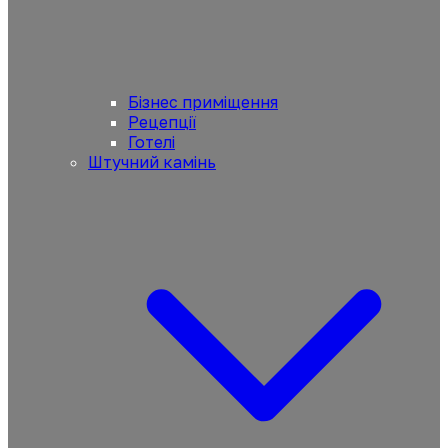
Бізнес приміщення
Рецепції
Готелі
Штучний камінь