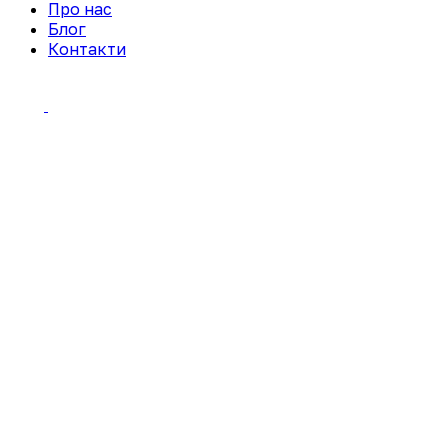
Про нас
Блог
Контакти