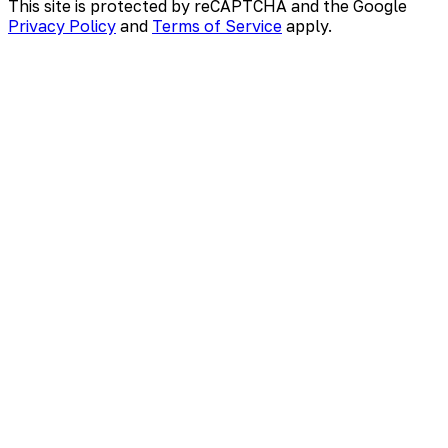
This site is protected by reCAPTCHA and the Google
Privacy Policy
and
Terms of Service
apply.