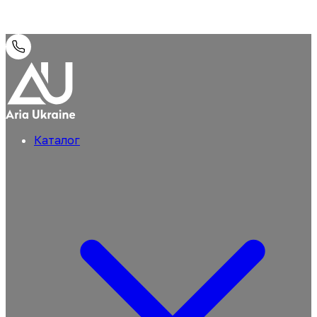
Каталог