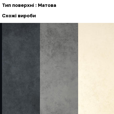
Тип поверхні : Матова
Схожі вироби