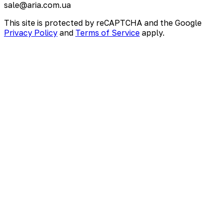
sale@aria.com.ua
This site is protected by reCAPTCHA and the Google
Privacy Policy
and
Terms of Service
apply.