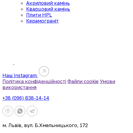
Акриловий камінь
Кварцовий камінь
Плити HPL
Керамограніт
Наш Instagram
Політика конфіденційності
Файли cookie
Умови
використання
+38 (096) 838-14-14
м. Львів, вул. Б.Хмельницького, 172