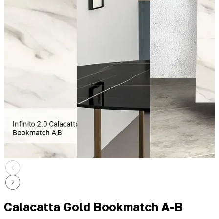
Calacatta Gold Bookmatch A-B