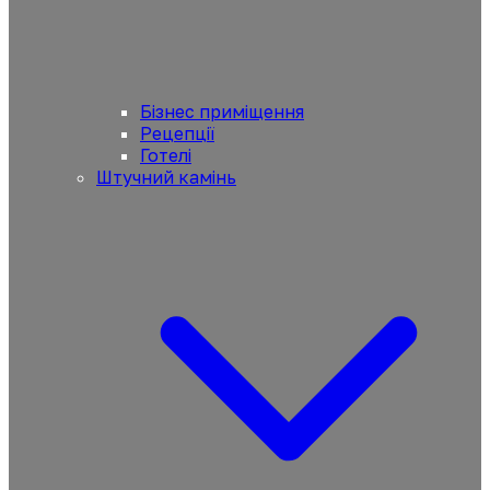
Бізнес приміщення
Рецепції
Готелі
Штучний камінь