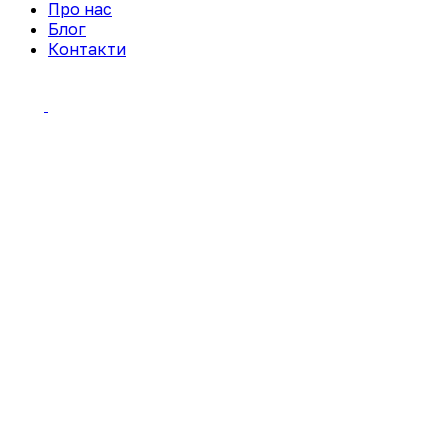
Про нас
Блог
Контакти