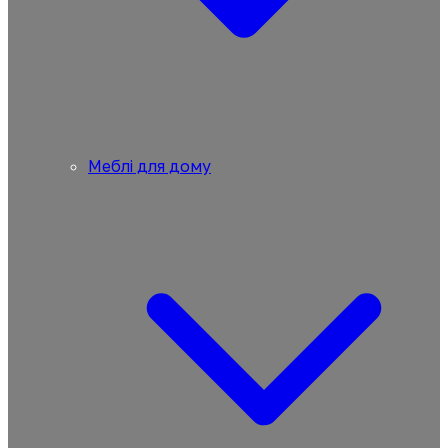
Меблі для дому