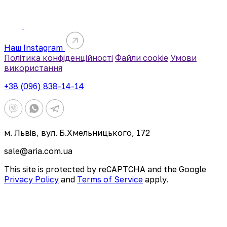
Наш Instagram
Політика конфіденційності
Файли cookie
Умови
використання
+38 (096) 838-14-14
м. Львів, вул. Б.Хмельницького, 172
sale@aria.com.ua
This site is protected by reCAPTCHA and the Google
Privacy Policy
and
Terms of Service
apply.