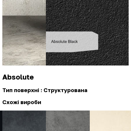
Absolute
Тип поверхні : Структурована
Схожі вироби