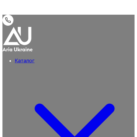
Каталог