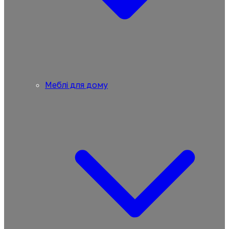
Меблі для дому