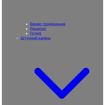
Бізнес приміщення
Рецепції
Готелі
Штучний камінь