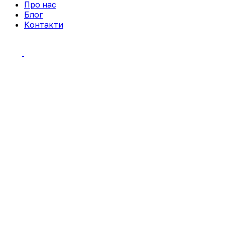
Про нас
Блог
Контакти