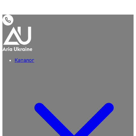
Каталог