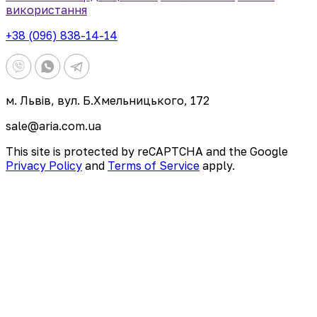
використання
+38 (096) 838-14-14
м. Львів, вул. Б.Хмельницького, 172
sale@aria.com.ua
This site is protected by reCAPTCHA and the Google
Privacy Policy
and
Terms of Service
apply.