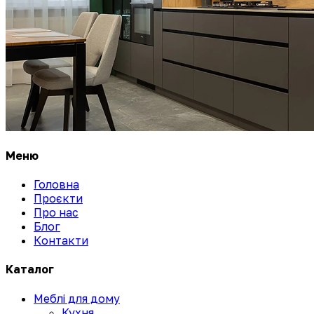
Меню
Головна
Проєкти
Про нас
Блог
Контакти
Каталог
Меблі для дому
Кухня