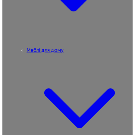
Меблі для дому