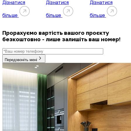
Дізнатися
Дізнатися
Дізнатися
більше
більше
більше
Прорахуємо вартість вашого проєкту
безкоштовно - лише залишіть ваш номер!
Передзвоніть мені