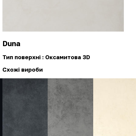
Duna
Тип поверхні : Оксамитова 3D
Схожі вироби