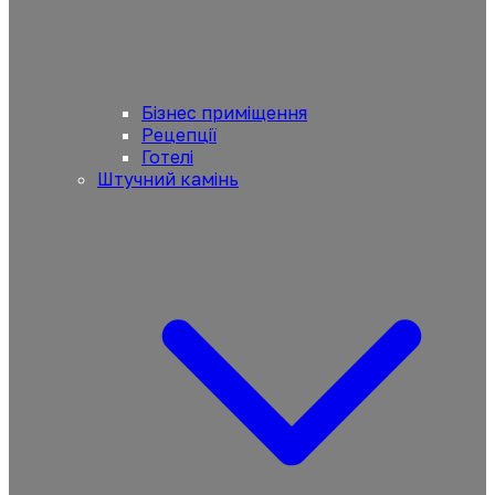
Бізнес приміщення
Рецепції
Готелі
Штучний камінь