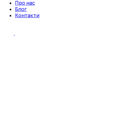
Про нас
Блог
Контакти