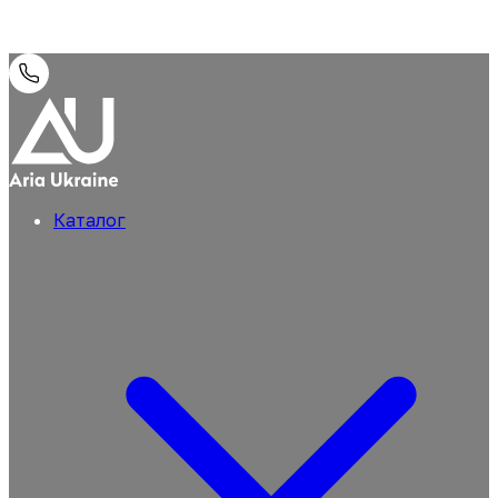
Каталог