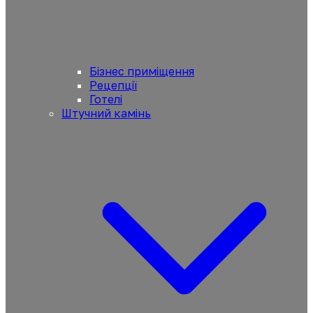
Бізнес приміщення
Рецепції
Готелі
Штучний камінь