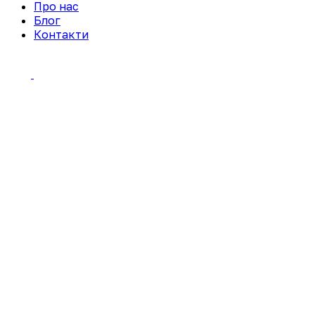
Про нас
Блог
Контакти