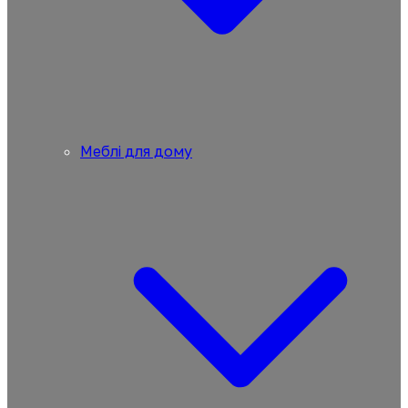
Меблі для дому