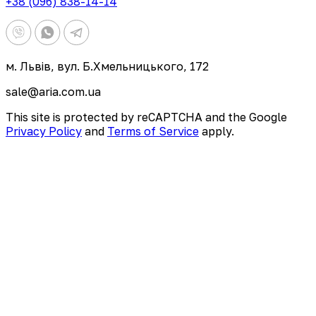
+38 (096) 838-14-14
м. Львів, вул. Б.Хмельницького, 172
sale@aria.com.ua
This site is protected by reCAPTCHA and the Google
Privacy Policy
and
Terms of Service
apply.