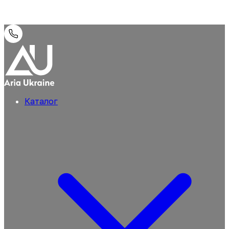
Каталог