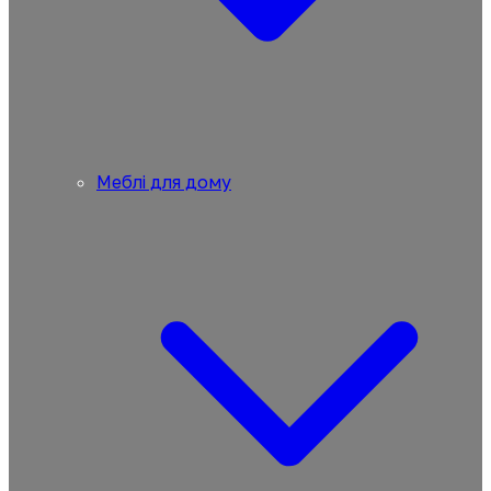
Меблі для дому