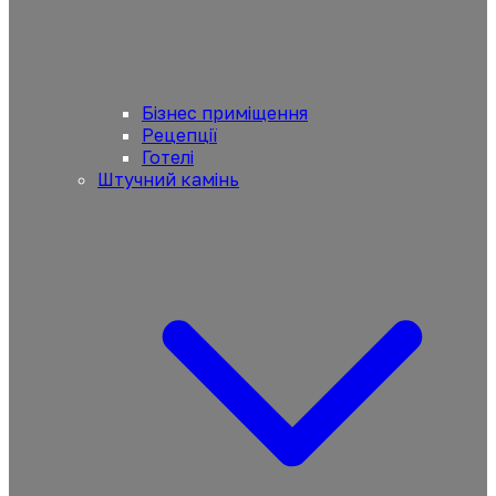
Бізнес приміщення
Рецепції
Готелі
Штучний камінь