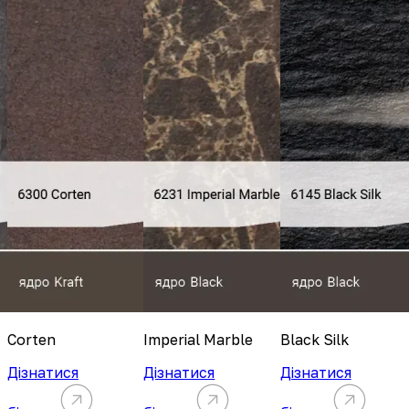
Corten
Imperial Marble
Black Silk
Дізнатися
Дізнатися
Дізнатися