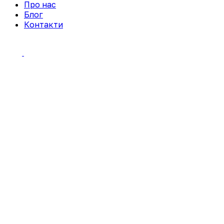
Про нас
Блог
Контакти