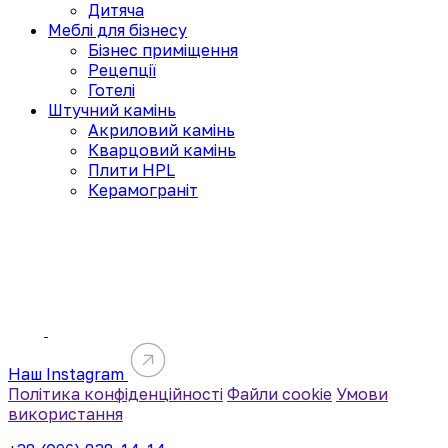
Дитяча
Меблі для бізнесу
Бізнес приміщення
Рецепції
Готелі
Штучний камінь
Акриловий камінь
Кварцовий камінь
Плити HPL
Керамограніт
Наш Instagram
Політика конфіденційності
Файли cookie
Умови
використання