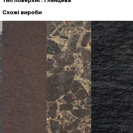
Схожі вироби