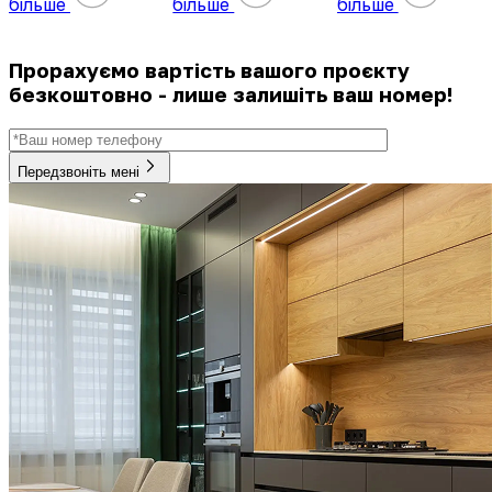
більше
більше
більше
Прорахуємо вартість вашого проєкту
безкоштовно - лише залишіть ваш номер!
Передзвоніть мені