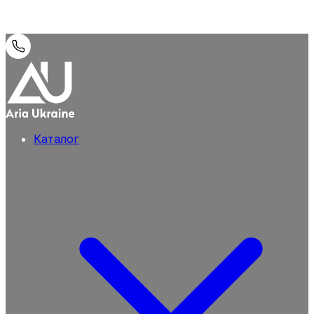
Каталог