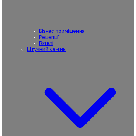
Бізнес приміщення
Рецепції
Готелі
Штучний камінь