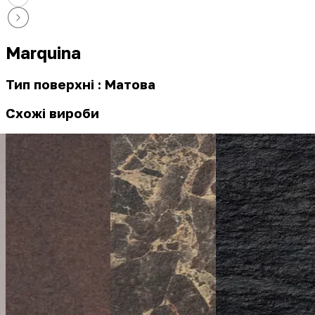
Marquina
Тип поверхні : Матова
Схожі вироби