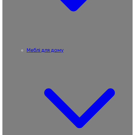
Меблі для дому