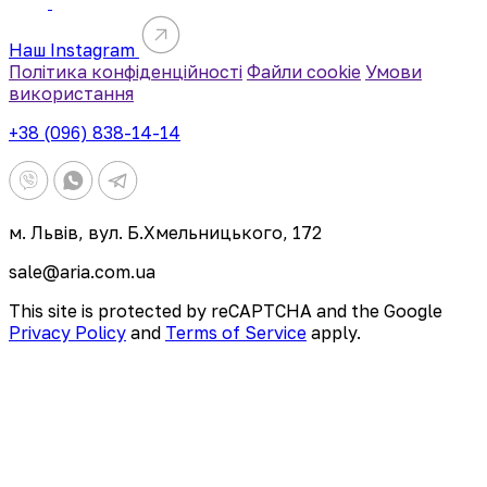
Наш Instagram
Політика конфіденційності
Файли cookie
Умови
використання
+38 (096) 838-14-14
м. Львів, вул. Б.Хмельницького, 172
sale@aria.com.ua
This site is protected by reCAPTCHA and the Google
Privacy Policy
and
Terms of Service
apply.