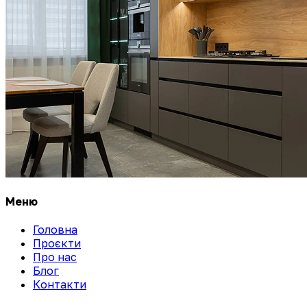
Меню
Головна
Проєкти
Про нас
Блог
Контакти