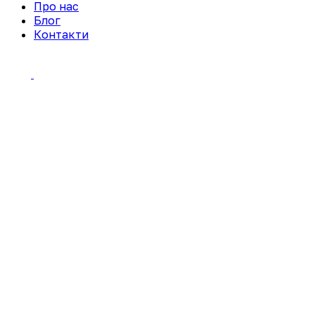
Про нас
Блог
Контакти