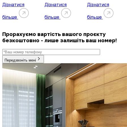
Дізнатися
Дізнатися
Дізнатися
більше
більше
більше
Прорахуємо вартість вашого проєкту
безкоштовно - лише залишіть ваш номер!
Передзвоніть мені