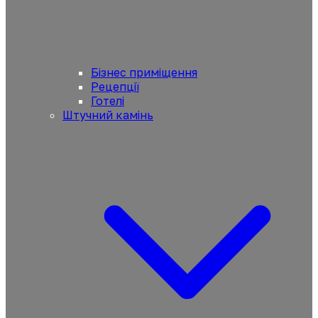
Бізнес приміщення
Рецепції
Готелі
Штучний камінь