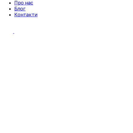
Про нас
Блог
Контакти