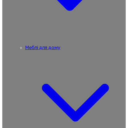
Меблі для дому