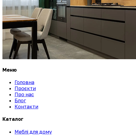
Меню
Головна
Проєкти
Про нас
Блог
Контакти
Каталог
Меблі для дому