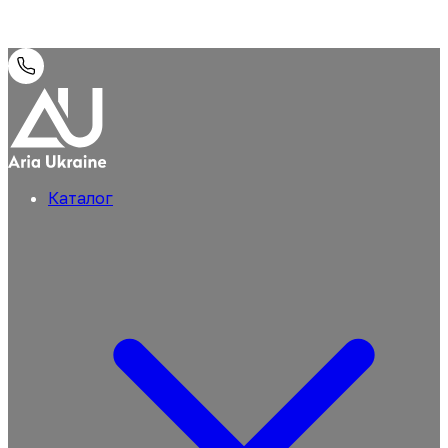
Каталог