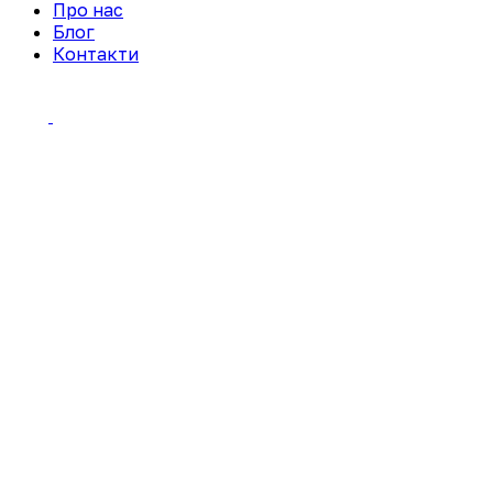
Про нас
Блог
Контакти