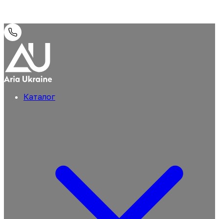
Каталог