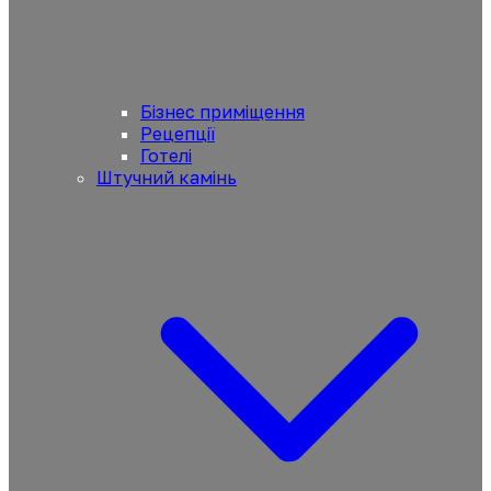
Бізнес приміщення
Рецепції
Готелі
Штучний камінь