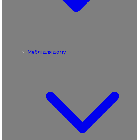
Меблі для дому