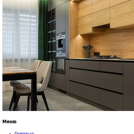
Меню
Головна