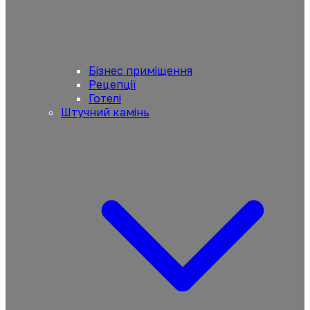
Бізнес приміщення
Рецепції
Готелі
Штучний камінь