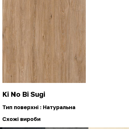
Ki No Bi Sugi
Тип поверхні : Натуральна
Схожі вироби