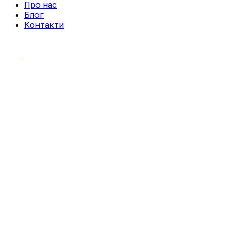
Про нас
Блог
Контакти