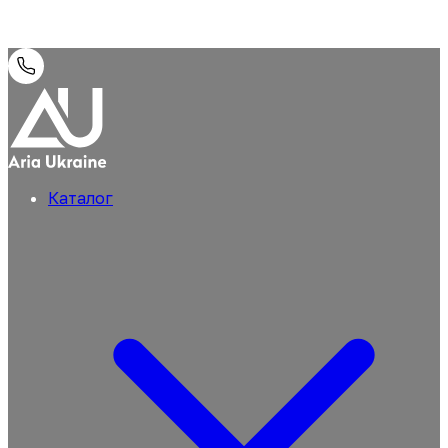
Каталог