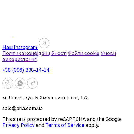
Наш Instagram
Політика конфіденційності
Файли cookie
Умови
використання
+38 (096) 838-14-14
м. Львів, вул. Б.Хмельницького, 172
sale@aria.com.ua
This site is protected by reCAPTCHA and the Google
Privacy Policy
and
Terms of Service
apply.