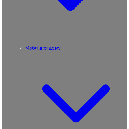
Меблі для дому