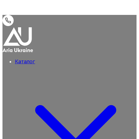
Каталог