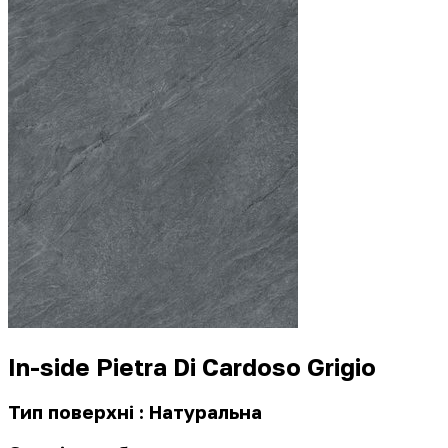
In-side Pietra Di Cardoso Grigio
Тип поверхні : Натуральна