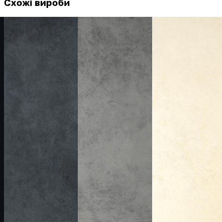
Схожі вироби