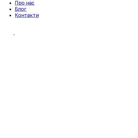
Про нас
Блог
Контакти