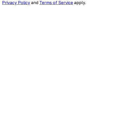
Privacy Policy
and
Terms of Service
apply.