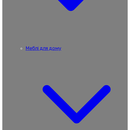
Меблі для дому