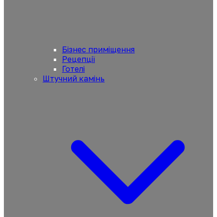
Бізнес приміщення
Рецепції
Готелі
Штучний камінь