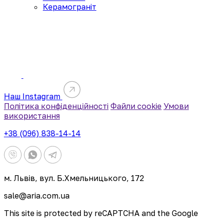
Керамограніт
Наш Instagram
Політика конфіденційності
Файли cookie
Умови
використання
+38 (096) 838-14-14
м. Львів, вул. Б.Хмельницького, 172
sale@aria.com.ua
This site is protected by reCAPTCHA and the Google