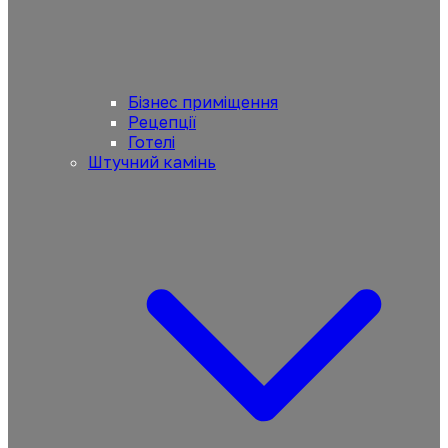
Бізнес приміщення
Рецепції
Готелі
Штучний камінь