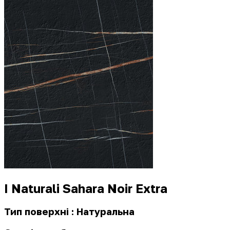
I Naturali Sahara Noir Extra
Тип поверхні : Натуральна