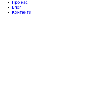
Про нас
Блог
Контакти