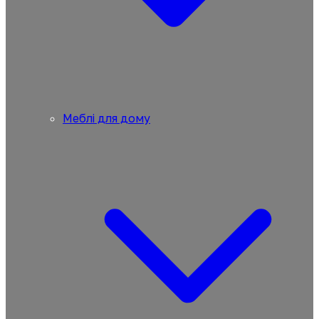
Меблі для дому