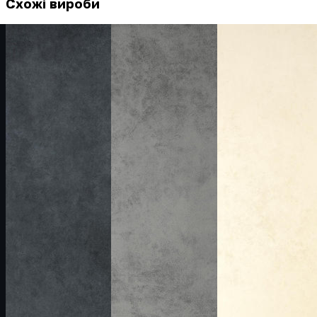
Схожі вироби