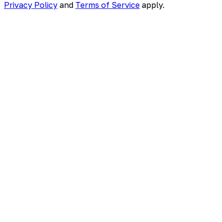
Privacy Policy
and
Terms of Service
apply.