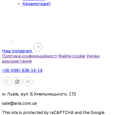
Керамограніт
Наш Instagram
Політика конфіденційності
Файли cookie
Умови
використання
+38 (096) 838-14-14
м. Львів, вул. Б.Хмельницького, 172
sale@aria.com.ua
This site is protected by reCAPTCHA and the Google