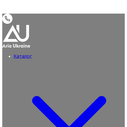
Каталог