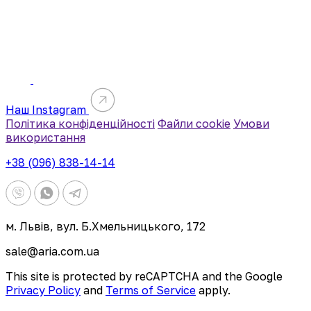
Наш Instagram
Політика конфіденційності
Файли cookie
Умови
використання
+38 (096) 838-14-14
м. Львів, вул. Б.Хмельницького, 172
sale@aria.com.ua
This site is protected by reCAPTCHA and the Google
Privacy Policy
and
Terms of Service
apply.