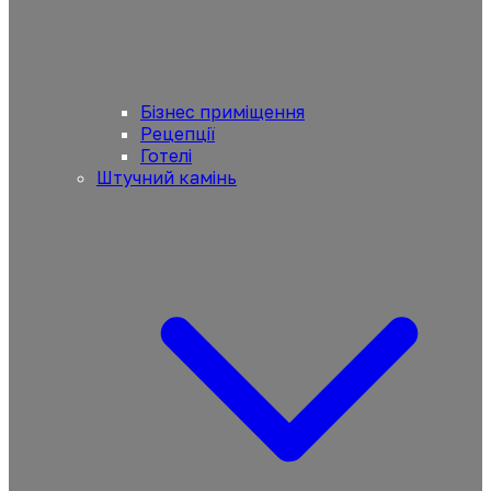
Бізнес приміщення
Рецепції
Готелі
Штучний камінь