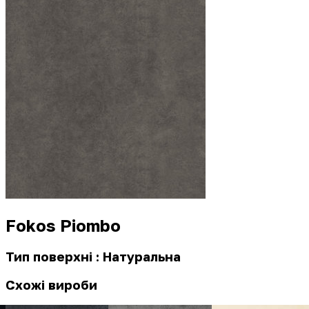
Fokos Piombo
Тип поверхні : Натуральна
Схожі вироби