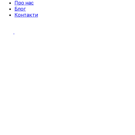
Про нас
Блог
Контакти