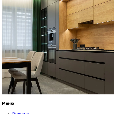
Меню
Головна