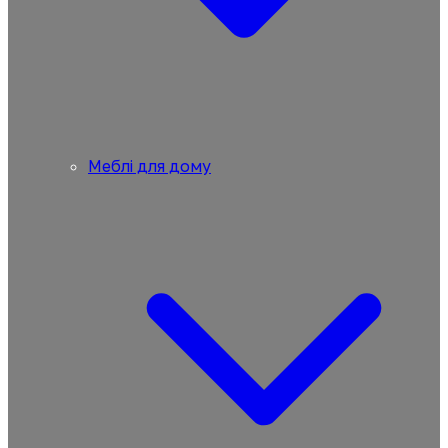
Меблі для дому