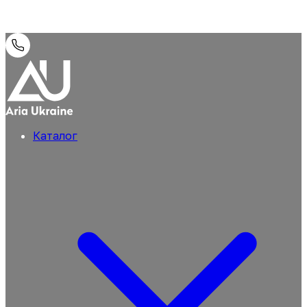
Каталог