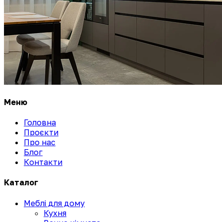
Меню
Головна
Проєкти
Про нас
Блог
Контакти
Каталог
Меблі для дому
Кухня