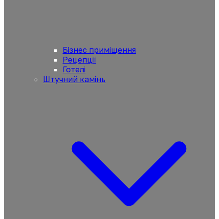
Бізнес приміщення
Рецепції
Готелі
Штучний камінь