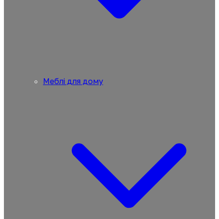
Меблі для дому