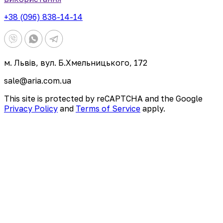
+38 (096) 838-14-14
м. Львів, вул. Б.Хмельницького, 172
sale@aria.com.ua
This site is protected by reCAPTCHA and the Google
Privacy Policy
and
Terms of Service
apply.