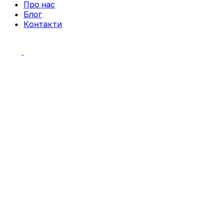
Про нас
Блог
Контакти