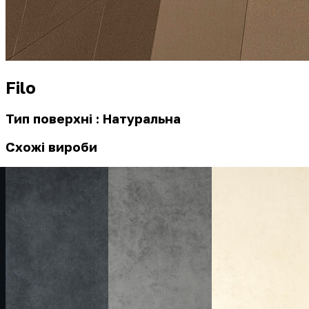
Filo
Тип поверхні : Натуральна
Схожі вироби