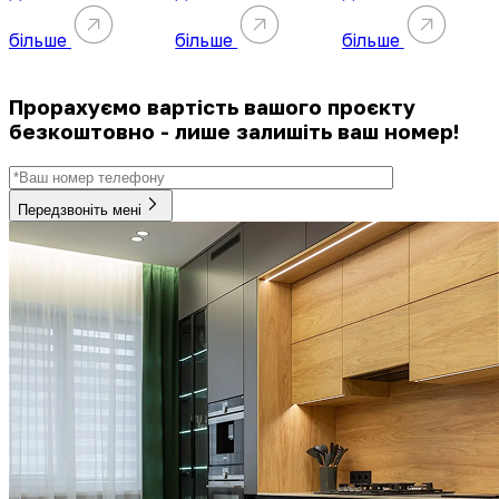
більше
більше
більше
Прорахуємо вартість вашого проєкту
безкоштовно - лише залишіть ваш номер!
Передзвоніть мені