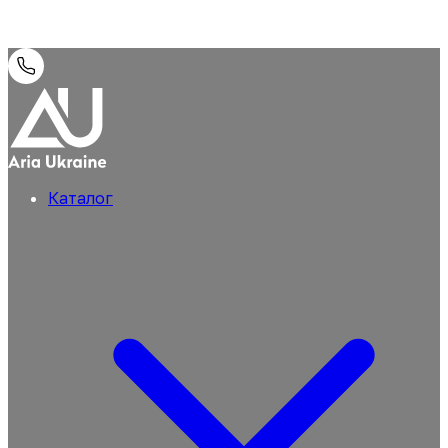
Каталог