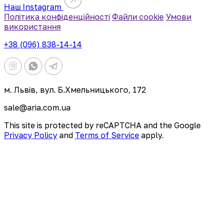
Наш Instagram
Політика конфіденційності
Файли cookie
Умови
використання
+38 (096) 838-14-14
м. Львів, вул. Б.Хмельницького, 172
sale@aria.com.ua
This site is protected by reCAPTCHA and the Google
Privacy Policy
and
Terms of Service
apply.