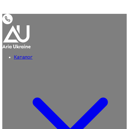
Каталог