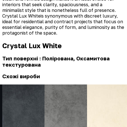
interiors that seek clarity, spaciousness, and a
minimalist style that is nonetheless full of presence.
Crystal Lux Whiteis synonymous with discreet luxury,
ideal for residential and contract projects that focus on
essential elegance, purity of form, and luminosity as the
protagonist of the space.
Crystal Lux White
Тип поверхні : Полірована, Оксамитова
текстурована
Схожі вироби