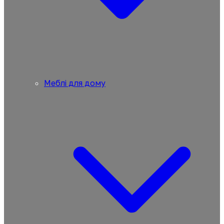
Меблі для дому