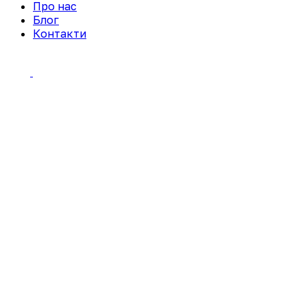
Про нас
Блог
Контакти