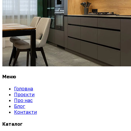
Меню
Головна
Проєкти
Про нас
Блог
Контакти
Каталог