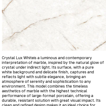
Crystal Lux Whiteis a luminous and contemporary
interpretation of marble, inspired by the natural glow of
crystal under indirect light. Its surface, with a pure
white background and delicate finish, captures and
reflects light with subtle elegance, bringing an
atmosphere of serenity and sophistication to any
environment. This model combines the timeless
aesthetics of marble with the highest technical
performance of large-format porcelain, offering a
durable, resistant solution with great visual impact. Its
clean and refined design makes it an ideal choice for