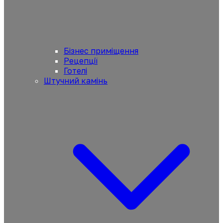
Бізнес приміщення
Рецепції
Готелі
Штучний камінь