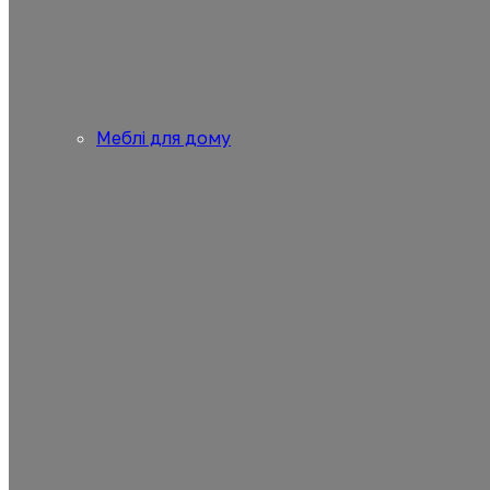
Меблі для дому