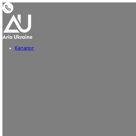
Каталог