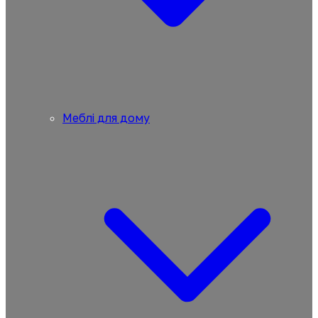
Меблі для дому