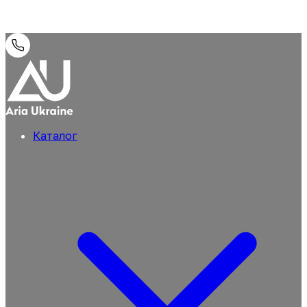
Каталог