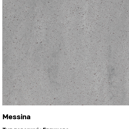
Messina