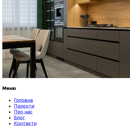
Меню
Головна
Проєкти
Про нас
Блог
Контакти