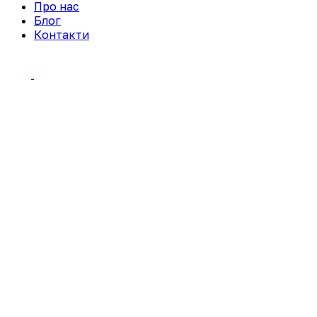
Про нас
Блог
Контакти