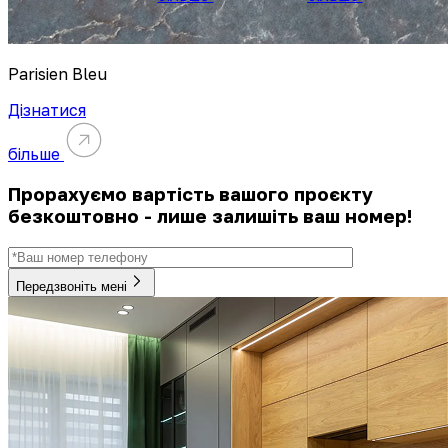
Parisien Bleu
Дізнатися
більше
Прорахуємо вартість вашого проєкту
безкоштовно - лише залишіть ваш номер!
Передзвоніть мені