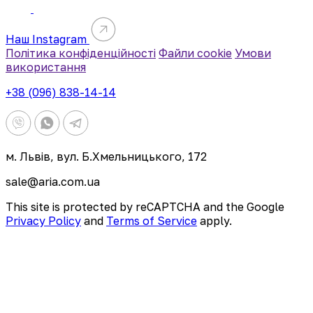
Наш Instagram
Політика конфіденційності
Файли cookie
Умови
використання
+38 (096) 838-14-14
м. Львів, вул. Б.Хмельницького, 172
sale@aria.com.ua
This site is protected by reCAPTCHA and the Google
Privacy Policy
and
Terms of Service
apply.