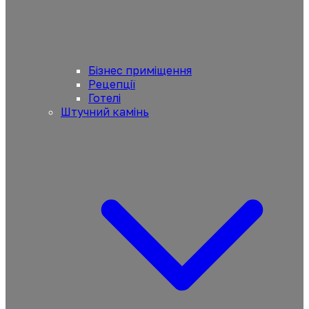
Бізнес приміщення
Рецепції
Готелі
Штучний камінь