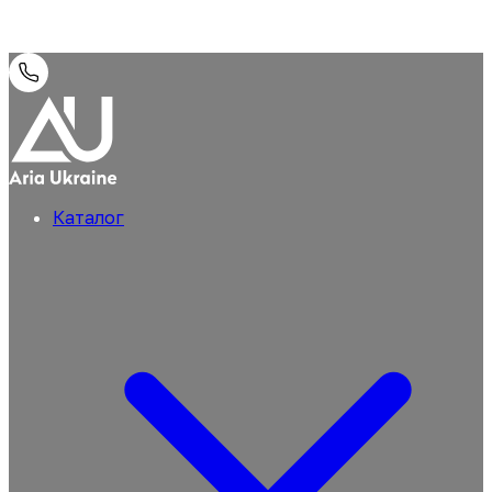
Каталог