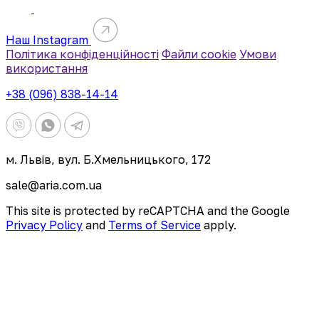
Наш Instagram
Політика конфіденційності
Файли cookie
Умови
використання
+38 (096) 838-14-14
м. Львів, вул. Б.Хмельницького, 172
sale@aria.com.ua
This site is protected by reCAPTCHA and the Google
Privacy Policy
and
Terms of Service
apply.