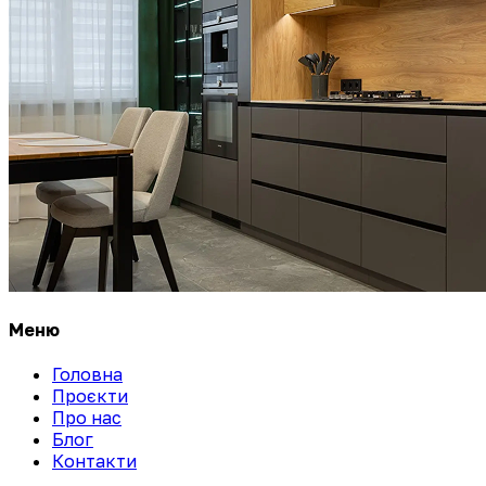
Меню
Головна
Проєкти
Про нас
Блог
Контакти