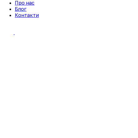
Про нас
Блог
Контакти