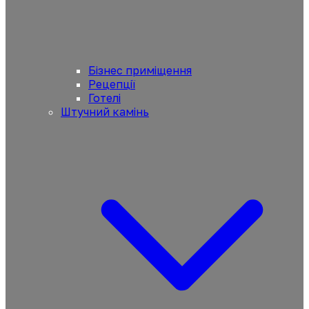
Бізнес приміщення
Рецепції
Готелі
Штучний камінь