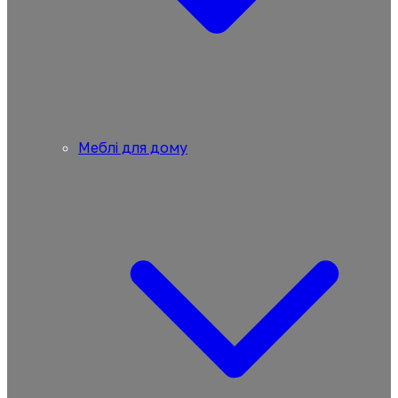
Меблі для дому