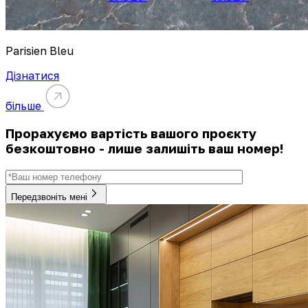
Parisien Bleu
Дізнатися
більше
Прорахуємо вартість вашого проєкту
безкоштовно - лише залишіть ваш номер!
Передзвоніть мені