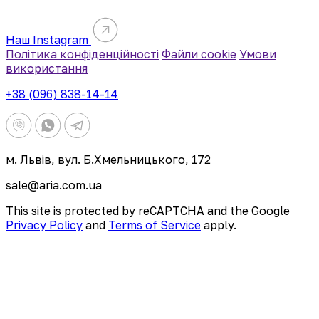
Наш Instagram
Політика конфіденційності
Файли cookie
Умови
використання
+38 (096) 838-14-14
м. Львів, вул. Б.Хмельницького, 172
sale@aria.com.ua
This site is protected by reCAPTCHA and the Google
Privacy Policy
and
Terms of Service
apply.