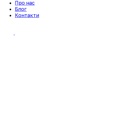
Про нас
Блог
Контакти