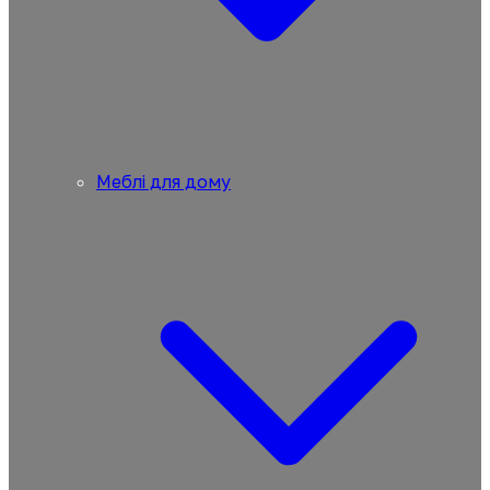
Меблі для дому