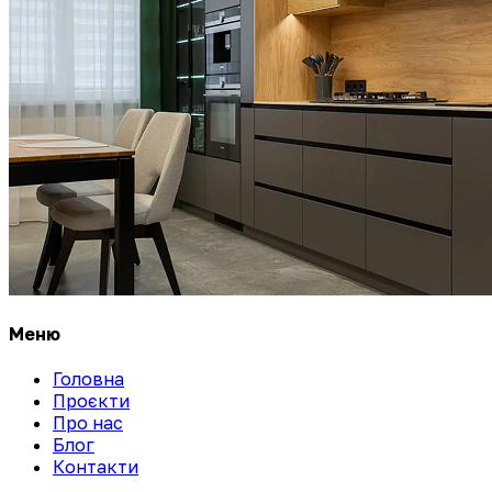
Меню
Головна
Проєкти
Про нас
Блог
Контакти