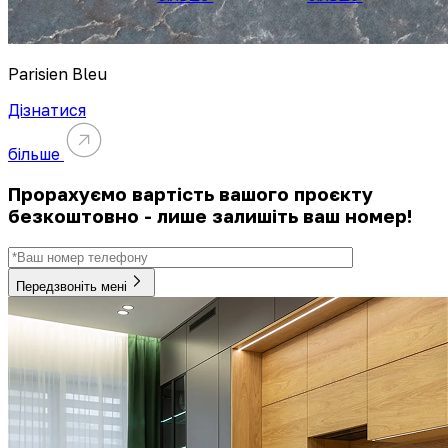
Parisien Bleu
Дізнатися
більше
Прорахуємо вартість вашого проєкту
безкоштовно - лише залишіть ваш номер!
Передзвоніть мені