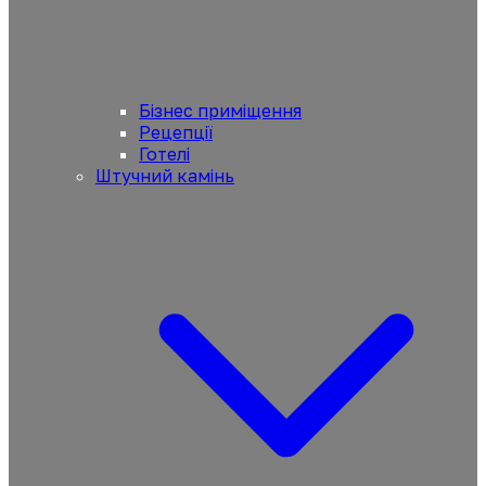
Бізнес приміщення
Рецепції
Готелі
Штучний камінь