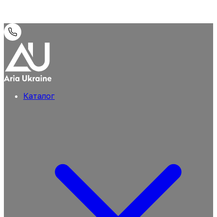
Каталог