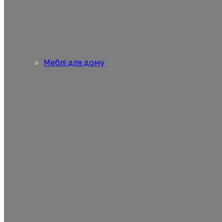
Меблі для дому