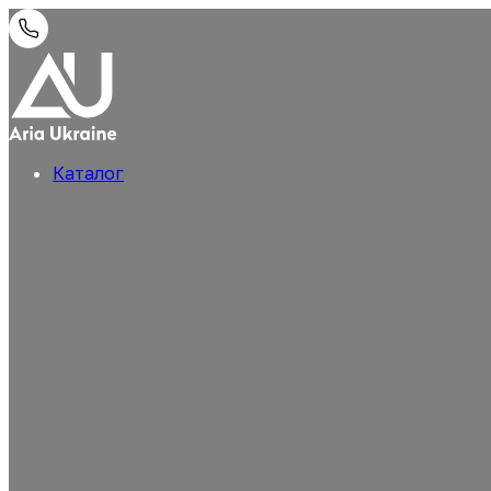
Каталог