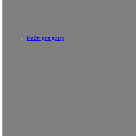
Меблі для дому