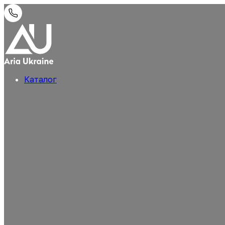
Каталог