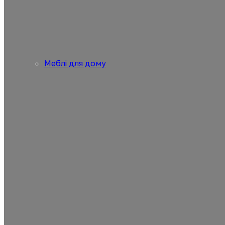
Меблі для дому