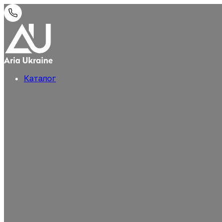
Каталог