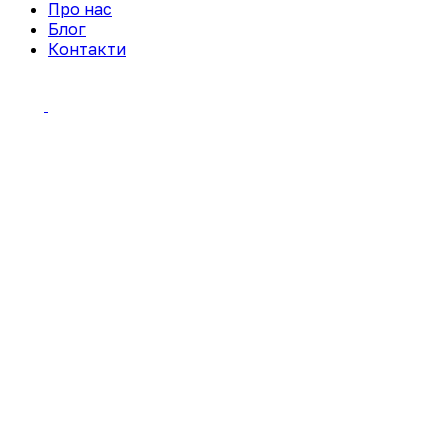
Про нас
Блог
Контакти