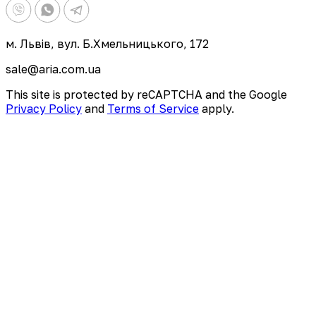
м. Львів, вул. Б.Хмельницького, 172
sale@aria.com.ua
This site is protected by reCAPTCHA and the Google
Privacy Policy
and
Terms of Service
apply.