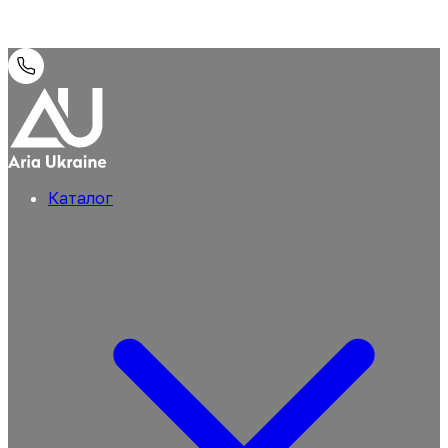
Каталог