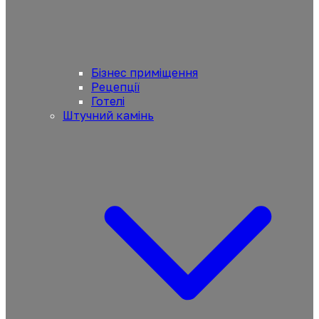
Бізнес приміщення
Рецепції
Готелі
Штучний камінь