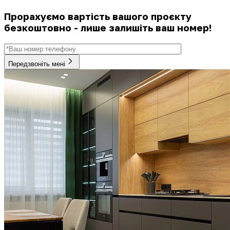
Прорахуємо вартість вашого проєкту
безкоштовно - лише залишіть ваш номер!
Передзвоніть мені