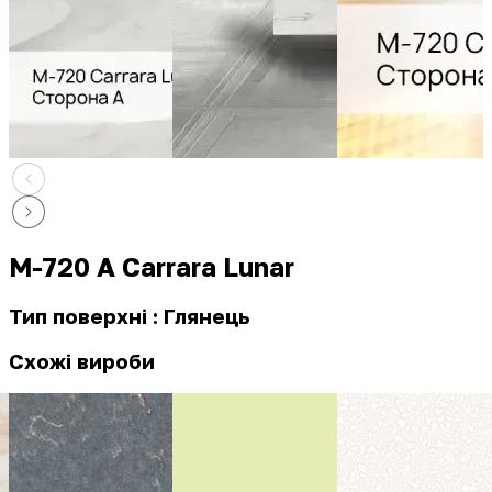
M-720 A Carrara Lunar
Тип поверхні : Глянець
Схожі вироби