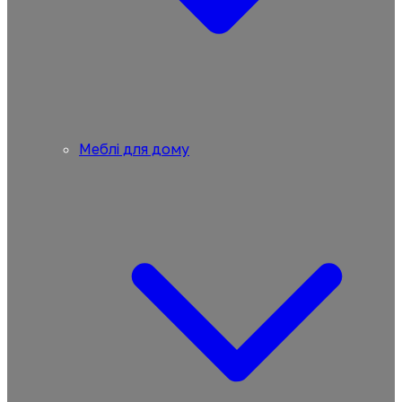
Меблі для дому