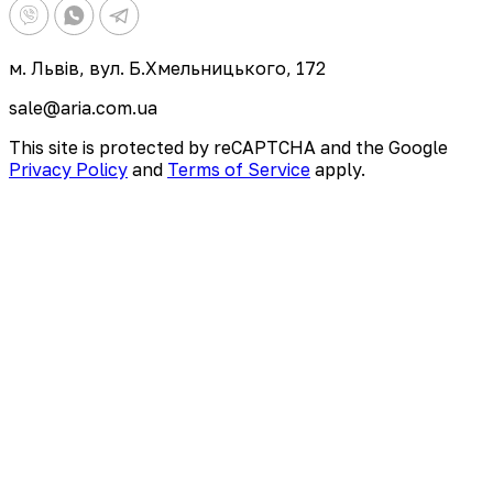
м. Львів, вул. Б.Хмельницького, 172
sale@aria.com.ua
This site is protected by reCAPTCHA and the Google
Privacy Policy
and
Terms of Service
apply.