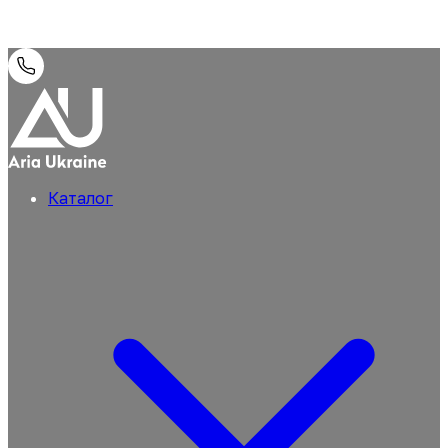
Каталог