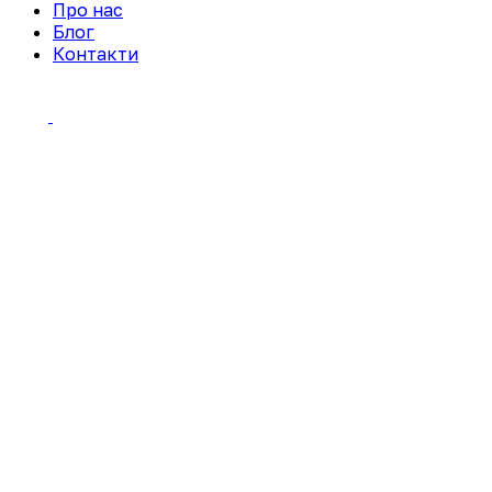
Про нас
Блог
Контакти