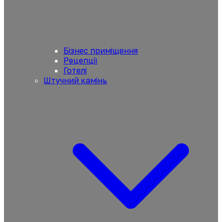
Бізнес приміщення
Рецепції
Готелі
Штучний камінь