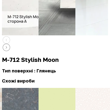
M-712 Stylish Moon
Тип поверхні : Глянець
Схожі вироби