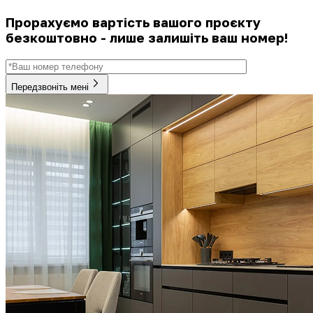
Прорахуємо вартість вашого проєкту
безкоштовно - лише залишіть ваш номер!
Передзвоніть мені