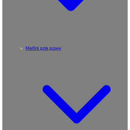
Меблі для дому