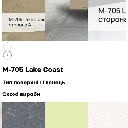
M-705 Lake Coast
Тип поверхні : Глянець
Схожі вироби