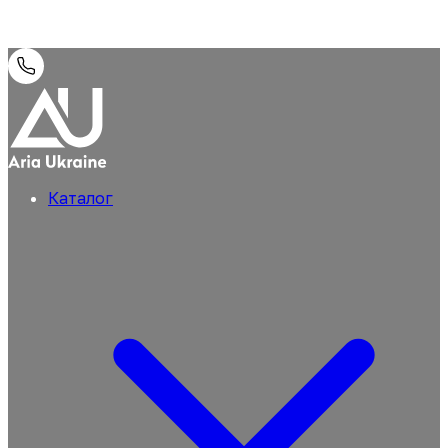
Каталог