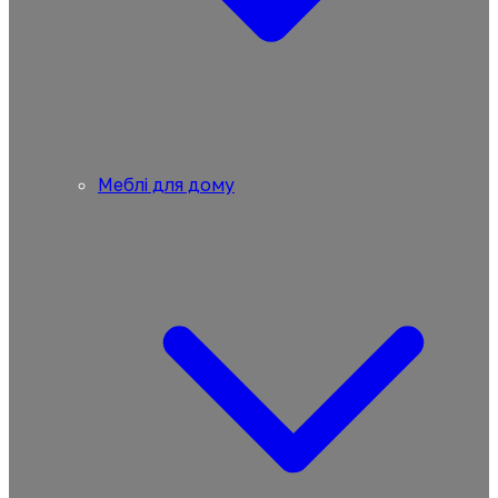
Меблі для дому