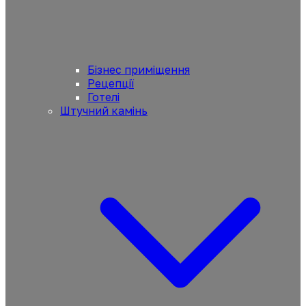
Бізнес приміщення
Рецепції
Готелі
Штучний камінь