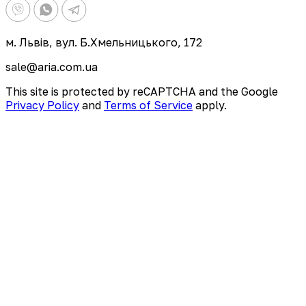
м. Львів, вул. Б.Хмельницького, 172
sale@aria.com.ua
This site is protected by reCAPTCHA and the Google
Privacy Policy
and
Terms of Service
apply.