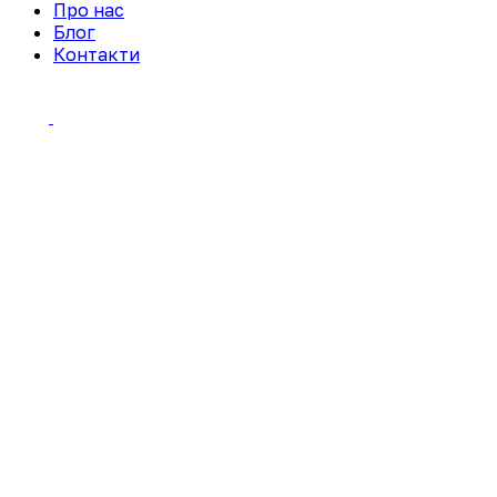
Про нас
Блог
Контакти