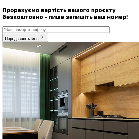
Прорахуємо вартість вашого проєкту
безкоштовно - лише залишіть ваш номер!
Передзвоніть мені