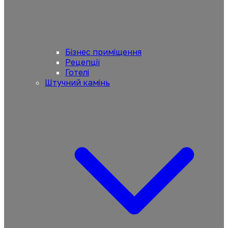
Бізнес приміщення
Рецепції
Готелі
Штучний камінь