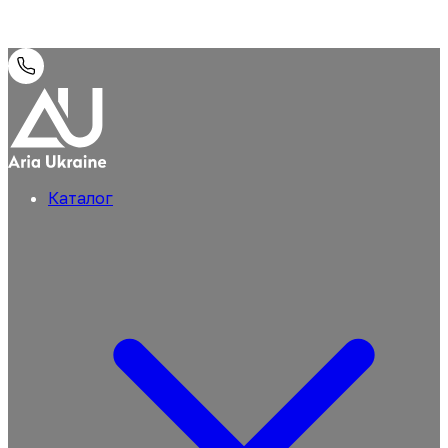
Каталог