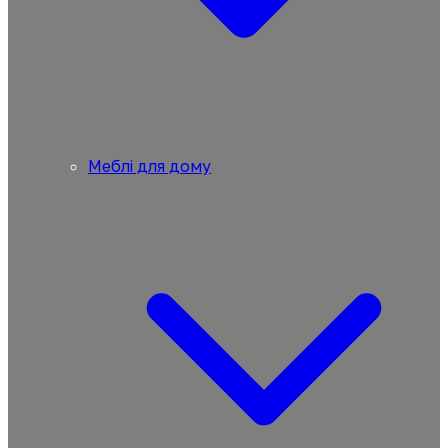
Меблі для дому