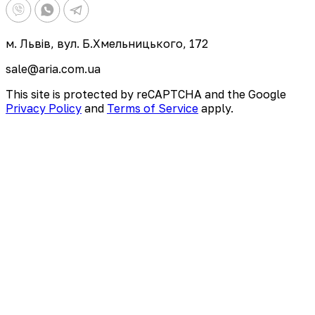
м. Львів, вул. Б.Хмельницького, 172
sale@aria.com.ua
This site is protected by reCAPTCHA and the Google
Privacy Policy
and
Terms of Service
apply.