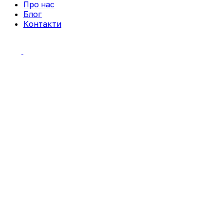
Про нас
Блог
Контакти