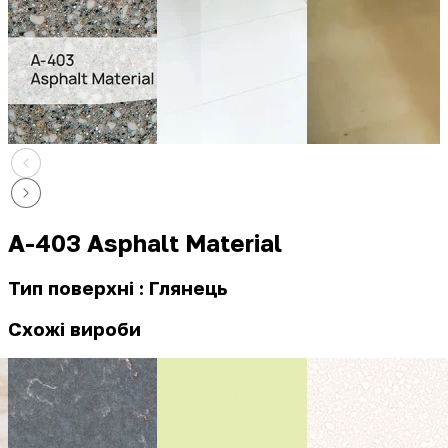
A-403 Asphalt Material
Тип поверхні : Глянець
Схожі вироби