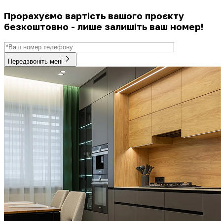
Прорахуємо вартість вашого проєкту
безкоштовно - лише залишіть ваш номер!
Передзвоніть мені