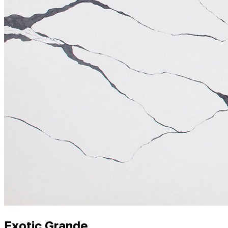
Exotic Grande