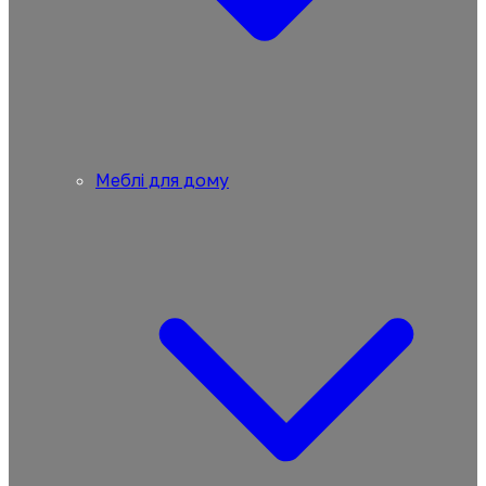
Меблі для дому