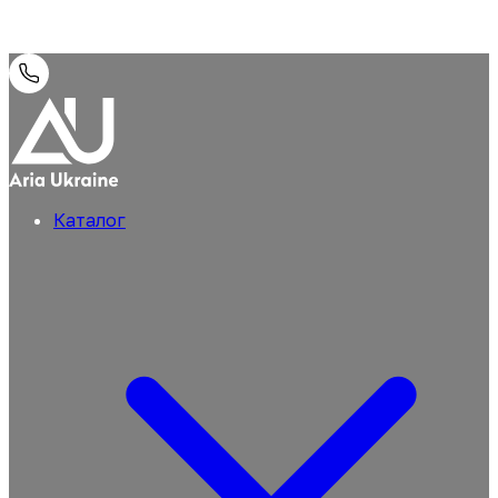
Каталог