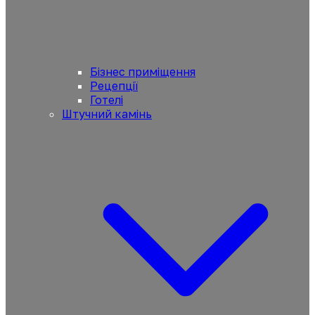
Бізнес приміщення
Рецепції
Готелі
Штучний камінь