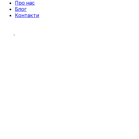
Про нас
Блог
Контакти