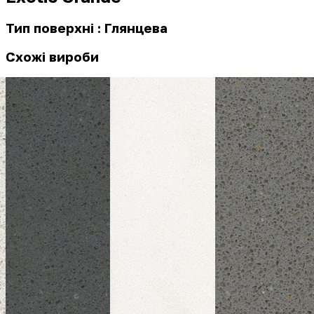
Тип поверхні : Глянцева
Схожі вироби