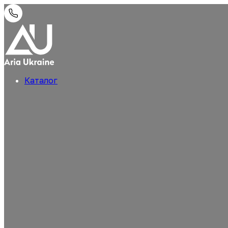
Каталог