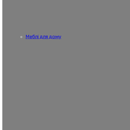
Меблі для дому