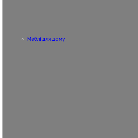
Меблі для дому