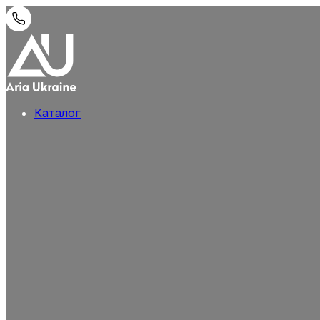
Каталог